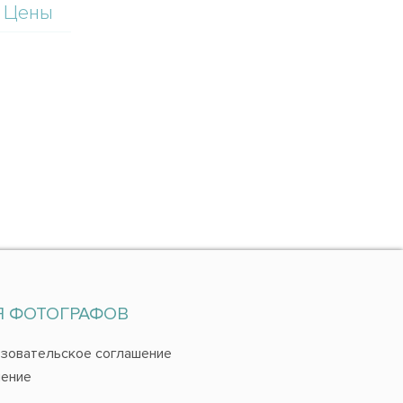
Цены
Я ФОТОГРАФОВ
зовательское соглашение
ение