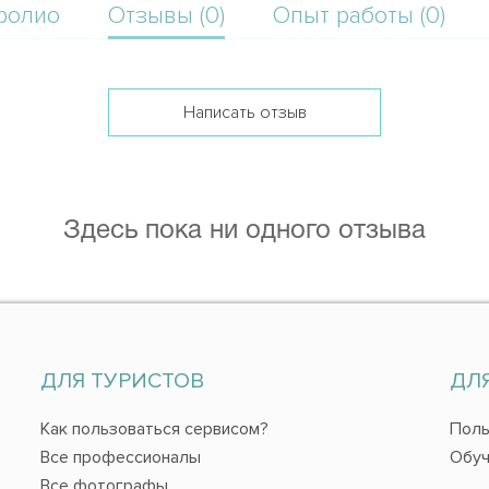
фолио
Отзывы (0)
Опыт работы (0)
Написать отзыв
Здесь пока ни одного отзыва
ДЛЯ ТУРИСТОВ
ДЛ
Как пользоваться сервисом?
Поль
Все профессионалы
Обуч
Все фотографы