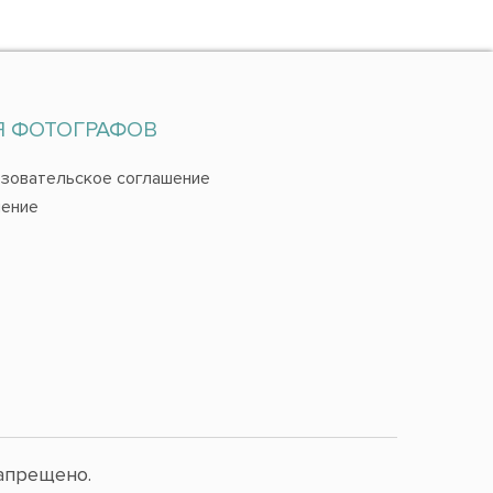
Я ФОТОГРАФОВ
зовательское соглашение
ение
апрещено.