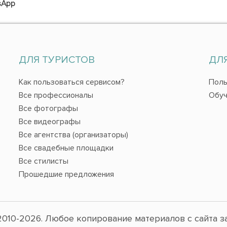
sApp
ДЛЯ ТУРИСТОВ
ДЛ
Как пользоваться сервисом?
Поль
Все профессионалы
Обуч
Все фотографы
Все видеографы
Все агентства (организаторы)
Все свадебные площадки
Все стилисты
Прошедшие предложения
010-2026. Любое копирование материалов с сайта з