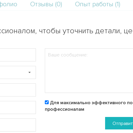
фолио
Отзывы (0)
Опыт работы (1)
сионалом, чтобы уточнить детали, ц
Для максимально эффективного пои
профессионалам
Отправит