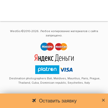
WedGo ©2010-2026. Любое копирование материалов с сайта
запрещено.
Destination photographers Bali, Maldives, Mauritius, Paris, Prague,
Thailand, Cuba, Dominican republic, Seychelles, Italy
Оставить заявку