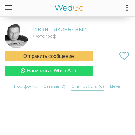
Иван
Наконечный
Фотограф
Отправить сообщение
Написать в WhatsApp
Портфолио
Отзывы (0)
Опыт работы (0)
Цены