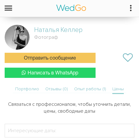
Наталья
Келлер
Фотограф
Отправить сообщение
Написать в WhatsApp
Портфолио
Отзывы (0)
Опыт работы (1)
Цены
Связаться с профессионалом, чтобы уточнить детали,
цены, свободные даты