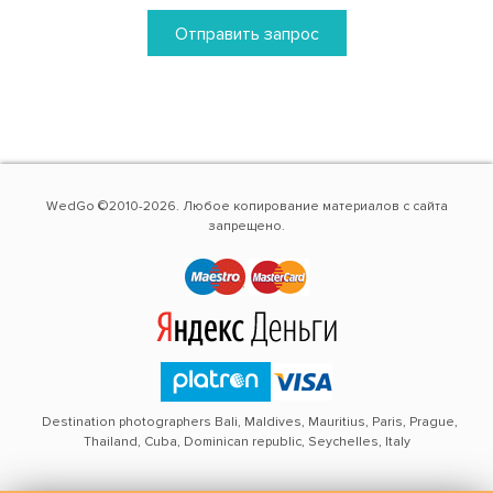
Отправить запрос
WedGo ©2010-2026. Любое копирование материалов с сайта
запрещено.
Destination photographers Bali, Maldives, Mauritius, Paris, Prague,
Thailand, Cuba, Dominican republic, Seychelles, Italy