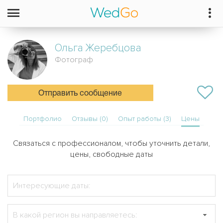
Ольга
Жеребцова
Фотограф
Отправить сообщение
Портфолио
Отзывы (0)
Опыт работы (3)
Цены
Связаться с профессионалом, чтобы уточнить детали,
цены, свободные даты