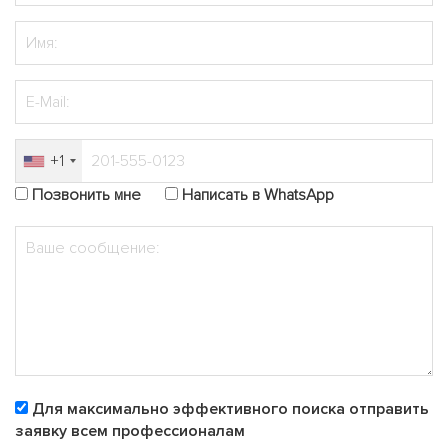
+1
Позвонить мне
Написать в WhatsApp
Для максимально эффективного поиска отправить
заявку всем профессионалам