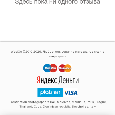
Здесь пока ни одного отзыва
WedGo ©2010-2026. Любое копирование материалов с сайта
запрещено.
Destination photographers Bali, Maldives, Mauritius, Paris, Prague,
Thailand, Cuba, Dominican republic, Seychelles, Italy