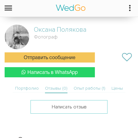
Оксана
Полякова
Фотограф
Отправить сообщение
Написать в WhatsApp
Портфолио
Отзывы (0)
Опыт работы (1)
Цены
Написать отзыв