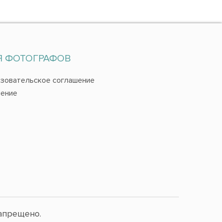
Я ФОТОГРАФОВ
зовательское соглашение
ение
апрещено.