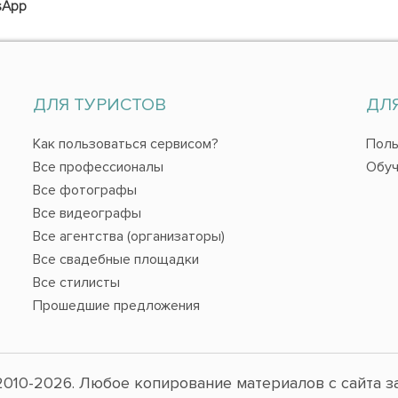
sApp
ДЛЯ ТУРИСТОВ
ДЛ
Как пользоваться сервисом?
Поль
Все профессионалы
Обуч
Все фотографы
Все видеографы
Все агентства (организаторы)
Все свадебные площадки
Все стилисты
Прошедшие предложения
010-2026. Любое копирование материалов с сайта з