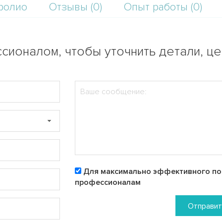
фолио
Отзывы (0)
Опыт работы (0)
сионалом, чтобы уточнить детали, ц
Для максимально эффективного пои
профессионалам
Отправит