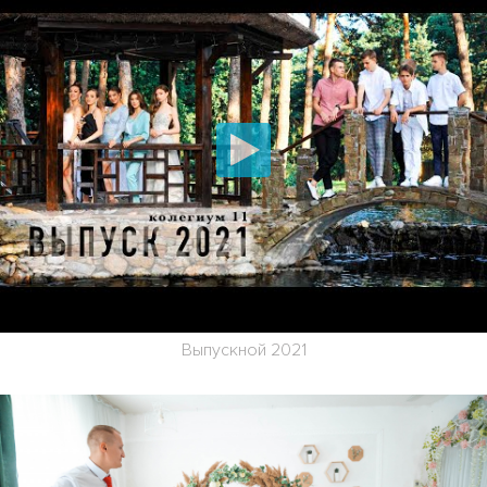
Выпускной 2021