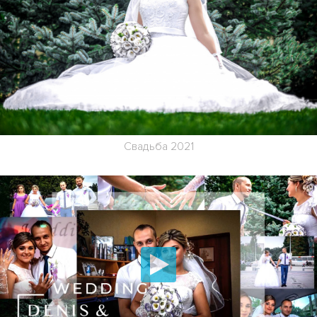
Свадьба 2021