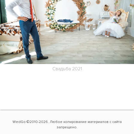
Свадьба 2021
WedGo ©2010-2026. Любое копирование материалов с сайта
запрещено.