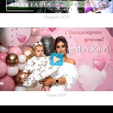
Свадьба 2021
Годик 2021