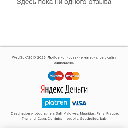
Здесь пока ни одного отзыва
WedGo ©2010-2026. Любое копирование материалов с сайта
запрещено.
Destination photographers Bali, Maldives, Mauritius, Paris, Prague,
Thailand, Cuba, Dominican republic, Seychelles, Italy