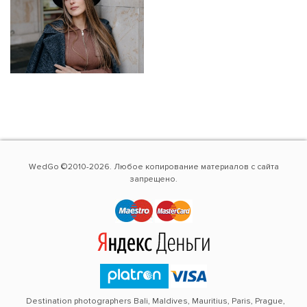
WedGo ©2010-2026. Любое копирование материалов с сайта
запрещено.
Destination photographers Bali, Maldives, Mauritius, Paris, Prague,