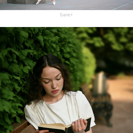
Балет