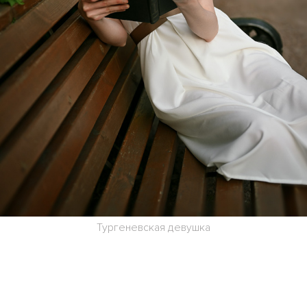
Тургеневская девушка