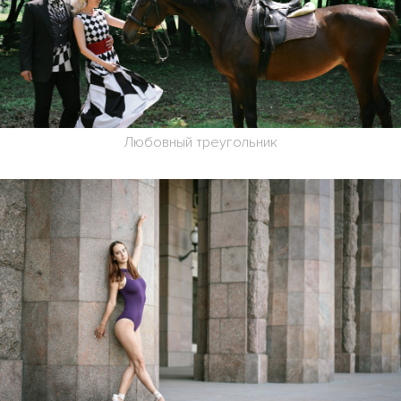
Любовный треугольник