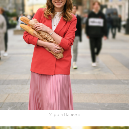
Утро в Париже