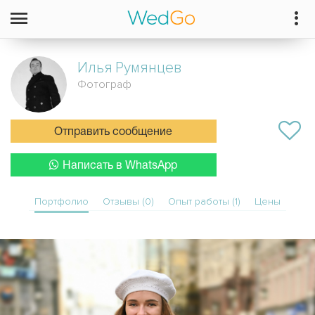
Илья
Румянцев
Фотограф
Отправить сообщение
Написать в WhatsApp
Портфолио
Отзывы (0)
Опыт работы (1)
Цены