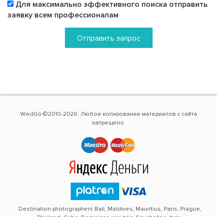
Для максимально эффективного поиска отправить
заявку всем профессионалам
Отправить запрос
WedGo ©2010-2026. Любое копирование материалов с сайта
запрещено.
Destination photographers Bali, Maldives, Mauritius, Paris, Prague,