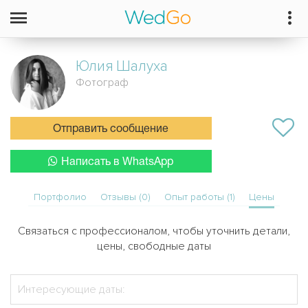
Юлия
Шалуха
Фотограф
Отправить сообщение
Написать в WhatsApp
Портфолио
Отзывы (0)
Опыт работы (1)
Цены
Связаться с профессионалом, чтобы уточнить детали,
цены, свободные даты