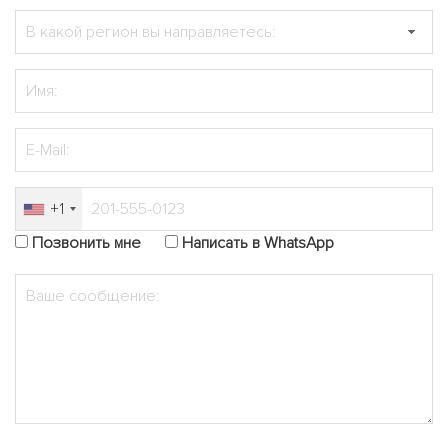
+1
Позвонить мне
Написать в WhatsApp