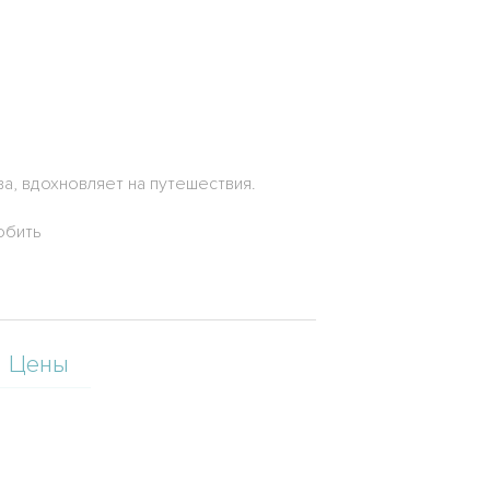
а, вдохновляет на путешествия.
юбить
Цены