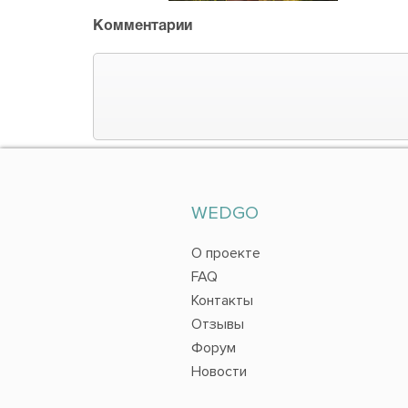
Комментарии
WEDGO
О проекте
FAQ
Контакты
Отзывы
Форум
Новости