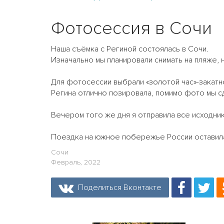
Фотосессия в Сочи
Наша съёмка с Региной состоялась в Сочи.
Изначально мы планировали снимать на пляже, 
Для фотосессии выбрали «золотой час»-закатн
Регина отлично позировала, помимо фото мы 
Вечером того же дня я отправила все исходник
Поездка на южное побережье России оставила
Сочи
Февраль, 2022
Поделиться Вконтакте