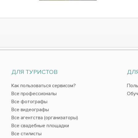
ДЛЯ ТУРИСТОВ
ДЛ
Как пользоваться сервисом?
Поль
Все профессионалы
Обуч
Все фотографы
Все видеографы
Все агентства (организаторы)
Все свадебные площадки
Все стилисты