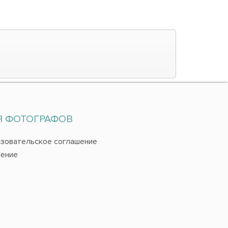
Я ФОТОГРАФОВ
зовательское соглашение
ение