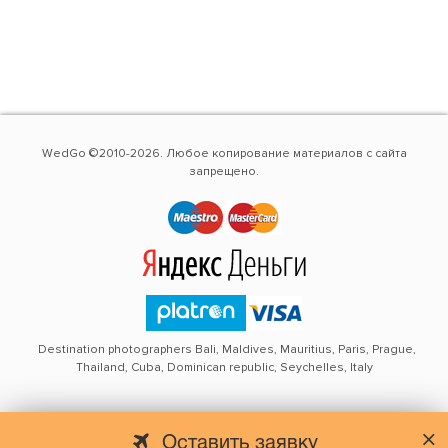
WedGo ©2010-2026. Любое копирование материалов с сайта
запрещено.
Destination photographers Bali, Maldives, Mauritius, Paris, Prague,
Thailand, Cuba, Dominican republic, Seychelles, Italy
Оставить заявку