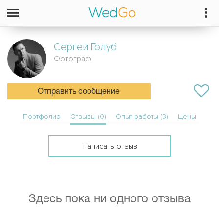
Сергей
Голуб
Фотограф
Отправить сообщение
Портфолио
Отзывы (0)
Опыт работы (3)
Цены
Написать отзыв
Здесь пока ни одного отзыва