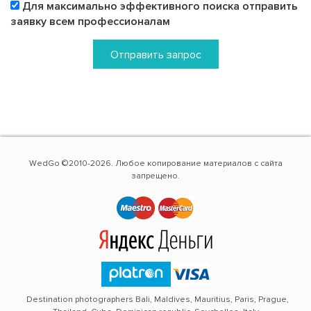
Для максимально эффективного поиска отправить
заявку всем профессионалам
Отправить запрос
WedGo ©2010-2026. Любое копирование материалов с сайта
запрещено.
Destination photographers Bali, Maldives, Mauritius, Paris, Prague,