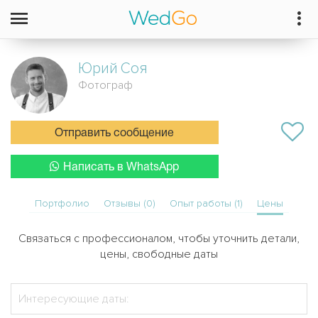
Юрий
Соя
Фотограф
Отправить сообщение
Написать в WhatsApp
Портфолио
Отзывы (0)
Опыт работы (1)
Цены
Связаться с профессионалом, чтобы уточнить детали,
цены, свободные даты