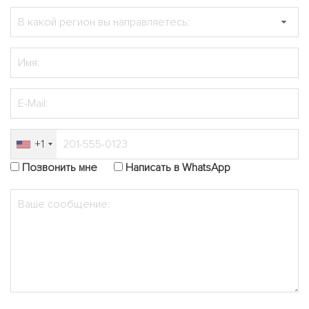
+1
Позвонить мне
Написать в WhatsApp