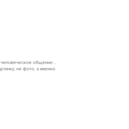
то человеческое общение...
ртинку, не фото, а именно