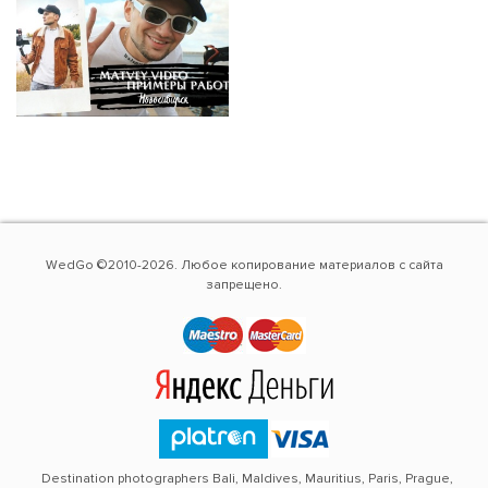
WedGo ©2010-2026. Любое копирование материалов с сайта
запрещено.
Destination photographers Bali, Maldives, Mauritius, Paris, Prague,