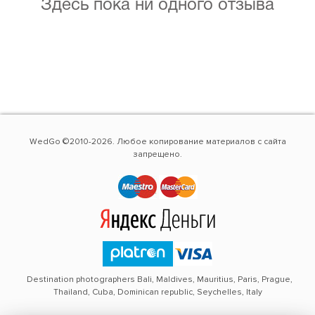
Здесь пока ни одного отзыва
WedGo ©2010-2026. Любое копирование материалов с сайта
запрещено.
Destination photographers Bali, Maldives, Mauritius, Paris, Prague,
Thailand, Cuba, Dominican republic, Seychelles, Italy