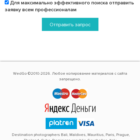
Для максимально эффективного поиска отправить
заявку всем профессионалам
Отправить запрос
WedGo ©2010-2026. Любое копирование материалов с сайта
запрещено.
Destination photographers Bali, Maldives, Mauritius, Paris, Prague,