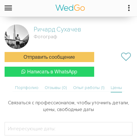
Ричард
Сухачев
Фотограф
Отправить сообщение
Написать в WhatsApp
Портфолио
Отзывы (0)
Опыт работы (1)
Цены
Связаться с профессионалом, чтобы уточнить детали,
цены, свободные даты