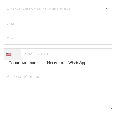
+1
Позвонить мне
Написать в WhatsApp