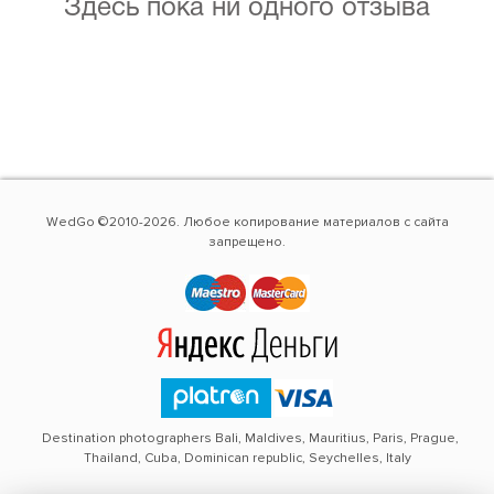
Здесь пока ни одного отзыва
WedGo ©2010-2026. Любое копирование материалов с сайта
запрещено.
Destination photographers Bali, Maldives, Mauritius, Paris, Prague,
Thailand, Cuba, Dominican republic, Seychelles, Italy