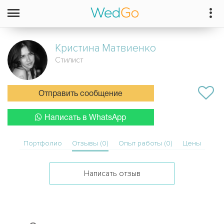
Кристина
Матвиенко
Стилист
Отправить сообщение
Написать в WhatsApp
Портфолио
Отзывы (0)
Опыт работы (0)
Цены
Написать отзыв