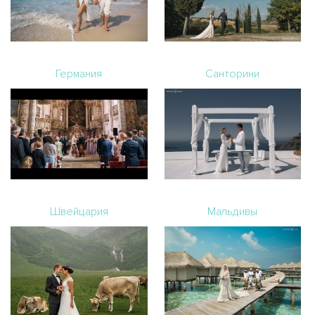
Германия
Санторини
Швейцария
Мальдивы