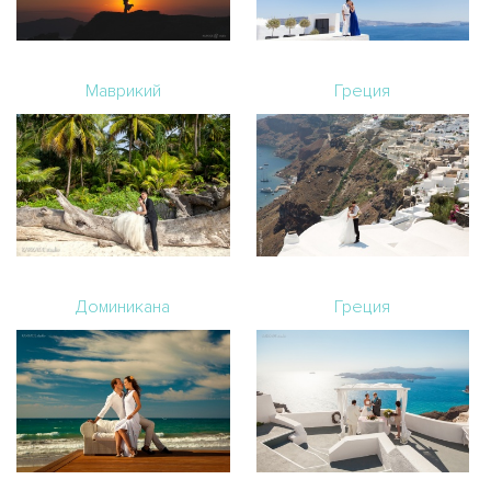
Маврикий
Греция
Доминикана
Греция