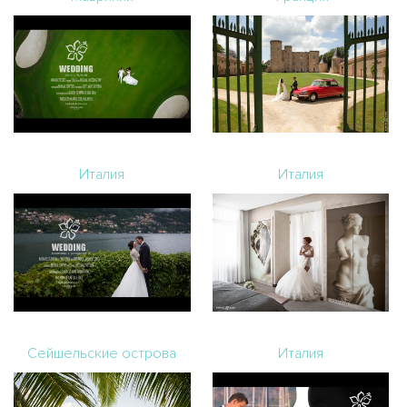
Италия
Италия
Сейшельские острова
Италия