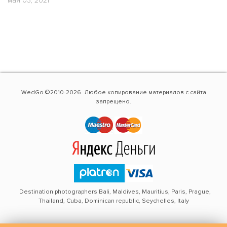
мая 03, 2021
WedGo ©2010-2026. Любое копирование материалов с сайта
запрещено.
Destination photographers Bali, Maldives, Mauritius, Paris, Prague,
Thailand, Cuba, Dominican republic, Seychelles, Italy