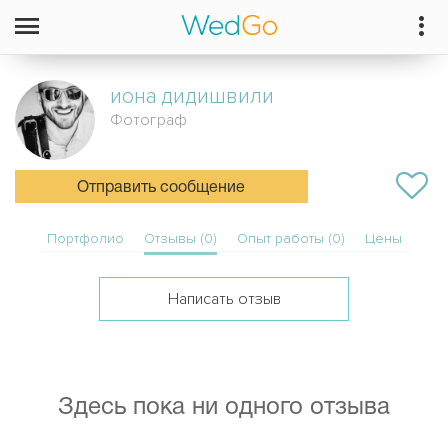
иона
дидишвили
Фотограф
Отправить сообщение
Портфолио
Отзывы (0)
Опыт работы (0)
Цены
Написать отзыв
Здесь пока ни одного отзыва