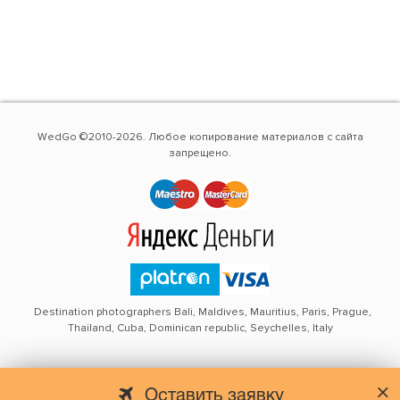
WedGo ©2010-2026. Любое копирование материалов с сайта
запрещено.
Destination photographers Bali, Maldives, Mauritius, Paris, Prague,
Thailand, Cuba, Dominican republic, Seychelles, Italy
Оставить заявку