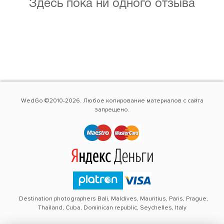
Здесь пока ни одного отзыва
WedGo ©2010-2026. Любое копирование материалов с сайта
запрещено.
Destination photographers Bali, Maldives, Mauritius, Paris, Prague,
Thailand, Cuba, Dominican republic, Seychelles, Italy