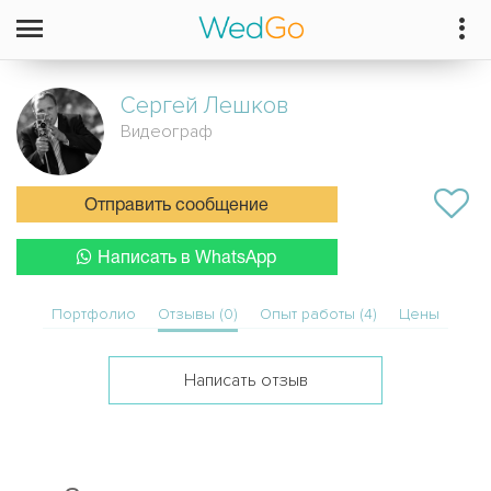
Сергей
Лешков
Видеограф
Отправить сообщение
Написать в WhatsApp
Портфолио
Отзывы (0)
Опыт работы (4)
Цены
Написать отзыв