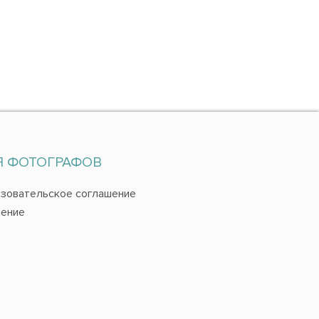
Я ФОТОГРАФОВ
зовательское соглашение
ение