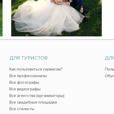
ДЛЯ ТУРИСТОВ
ДЛ
Как пользоваться сервисом?
Поль
Все профессионалы
Обуч
Все фотографы
Все видеографы
Все агентства (организаторы)
Все свадебные площадки
Все стилисты