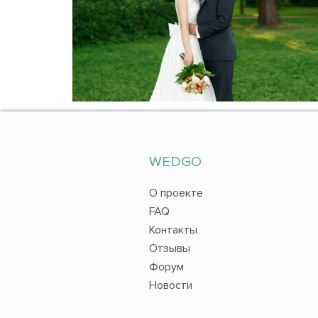
WEDGO
О проекте
FAQ
Контакты
Отзывы
Форум
Новости