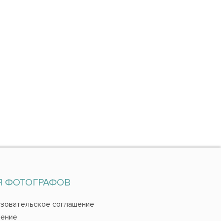
Я ФОТОГРАФОВ
зовательское соглашение
ение