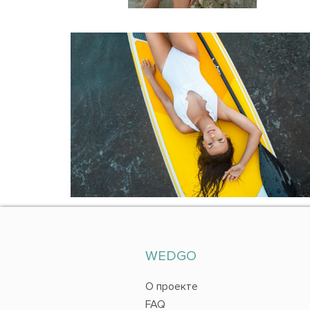
WEDGO
О проекте
FAQ