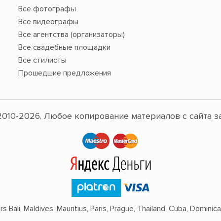
Все фотографы
Все видеографы
Все агентства (организаторы)
Все свадебные площадки
Все стилисты
Прошедшие предложения
010-2026. Любое копирование материалов с сайта з
 Bali, Maldives, Mauritius, Paris, Prague, Thailand, Cuba, Dominican