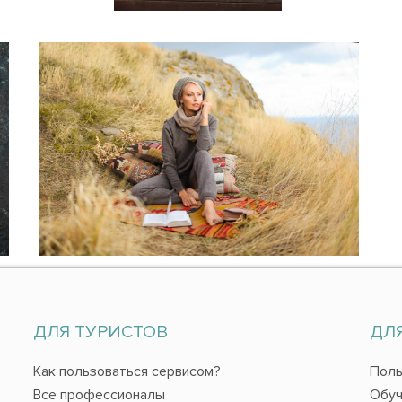
ДЛЯ ТУРИСТОВ
ДЛ
Как пользоваться сервисом?
Поль
Все профессионалы
Обуч