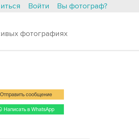
иться
Войти
Вы фотограф?
сивых фотографиях
Отправить сообщение
Написать в WhatsApp