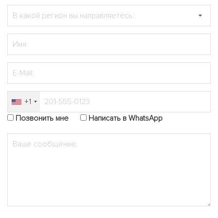
+1
Позвонить мне
Написать в WhatsApp