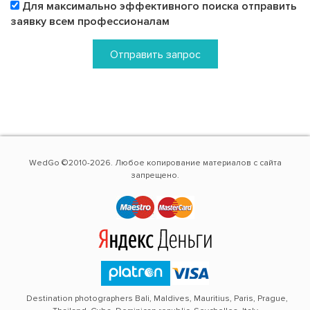
Для максимально эффективного поиска отправить
заявку всем профессионалам
Отправить запрос
WedGo ©2010-2026. Любое копирование материалов с сайта
запрещено.
Destination photographers Bali, Maldives, Mauritius, Paris, Prague,