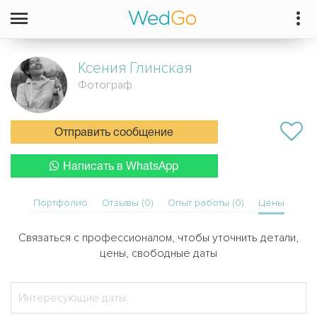
Ксения
Глинская
Фотограф
Отправить сообщение
Написать в WhatsApp
Портфолио
Отзывы (0)
Опыт работы (0)
Цены
Связаться с профессионалом, чтобы уточнить детали,
цены, свободные даты